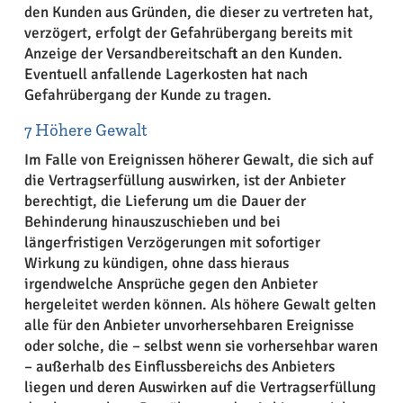
den Kunden aus Gründen, die dieser zu vertreten hat,
verzögert, erfolgt der Gefahrübergang bereits mit
Anzeige der Versandbereitschaft an den Kunden.
Eventuell anfallende Lagerkosten hat nach
Gefahrübergang der Kunde zu tragen.
7 Höhere Gewalt
Im Falle von Ereignissen höherer Gewalt, die sich auf
die Vertragserfüllung auswirken, ist der Anbieter
berechtigt, die Lieferung um die Dauer der
Behinderung hinauszuschieben und bei
längerfristigen Verzögerungen mit sofortiger
Wirkung zu kündigen, ohne dass hieraus
irgendwelche Ansprüche gegen den Anbieter
hergeleitet werden können. Als höhere Gewalt gelten
alle für den Anbieter unvorhersehbaren Ereignisse
oder solche, die – selbst wenn sie vorhersehbar waren
– außerhalb des Einflussbereichs des Anbieters
liegen und deren Auswirken auf die Vertragserfüllung