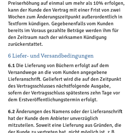
Preiserhöhung auf einmal um mehr als 10% erfolgen,
kann der Kunde den Vertrag mit einer Frist von zwei
Wochen zum Änderungszeitpunkt außerordentlich in
Textform kündigen. Gegebenenfalls vom Kunden
bereits im Voraus gezahlte Beträge werden ihm für
den Zeitraum nach der wirksamen Kündigung
zurückerstattet.
6 Liefer- und Versandbedingungen
6.1
Die Lieferung von Büchern erfolgt auf dem
Versandwege an die vom Kunden angegebene
Lieferanschrift. Geliefert wird die auf den Zeitpunkt
des Vertragsschlusses nächstfolgende Ausgabe,
sofern der Vertragsschluss spätestens zehn Tage vor
dem Erstveröffentlichungstermin erfolgt.
6.2
Änderungen des Namens oder der Lieferanschrift
hat der Kunde dem Anbieter unverzüglich
mitzuteilen. Soweit eine Lieferung aus Gründen, die
der Kunde zu vertreten hat, nicht möglich ist, z.B.