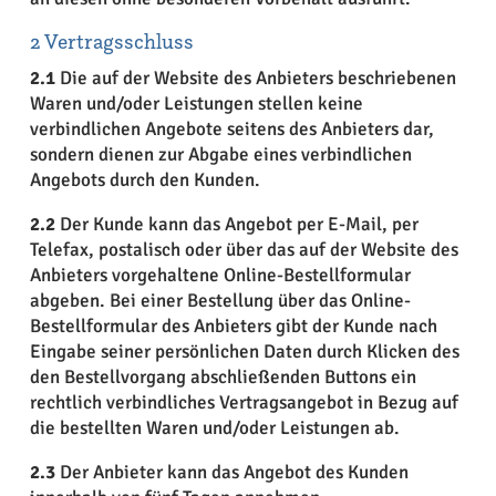
2 Vertragsschluss
2.1
Die auf der Website des Anbieters beschriebenen
Waren und/oder Leistungen stellen keine
verbindlichen Angebote seitens des Anbieters dar,
sondern dienen zur Abgabe eines verbindlichen
Angebots durch den Kunden.
2.2
Der Kunde kann das Angebot per E-Mail, per
Telefax, postalisch oder über das auf der Website des
Anbieters vorgehaltene Online-Bestellformular
abgeben. Bei einer Bestellung über das Online-
Bestellformular des Anbieters gibt der Kunde nach
Eingabe seiner persönlichen Daten durch Klicken des
den Bestellvorgang abschließenden Buttons ein
rechtlich verbindliches Vertragsangebot in Bezug auf
die bestellten Waren und/oder Leistungen ab.
2.3
Der Anbieter kann das Angebot des Kunden