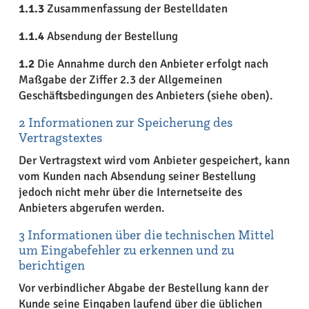
1.1.3
Zusammenfassung der Bestelldaten
1.1.4
Absendung der Bestellung
1.2
Die Annahme durch den Anbieter erfolgt nach
Maßgabe der Ziffer 2.3 der Allgemeinen
Geschäftsbedingungen des Anbieters (siehe oben).
2 Informationen zur Speicherung des
Vertragstextes
Der Vertragstext wird vom Anbieter gespeichert, kann
vom Kunden nach Absendung seiner Bestellung
jedoch nicht mehr über die Internetseite des
Anbieters abgerufen werden.
3 Informationen über die technischen Mittel
um Eingabefehler zu erkennen und zu
berichtigen
Vor verbindlicher Abgabe der Bestellung kann der
Kunde seine Eingaben laufend über die üblichen