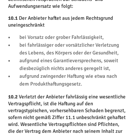
Aufwendungsersatz wie folgt:
10.1
Der Anbieter haftet aus jedem Rechtsgrund
uneingeschränkt
bei Vorsatz oder grober Fahrlässigkeit,
bei fahrlässiger oder vorsätzlicher Verletzung
des Lebens, des Körpers oder der Gesundheit,
aufgrund eines Garantieversprechens, soweit
diesbezüglich nichts anderes geregelt ist,
aufgrund zwingender Haftung wie etwa nach
dem Produkthaftungsgesetz.
10.2
Verletzt der Anbieter fahrlässig eine wesentliche
Vertragspflicht, ist die Haftung auf den
vertragstypischen, vorhersehbaren Schaden begrenzt,
sofern nicht gemäß Ziffer 11.1 unbeschränkt gehaftet
wird. Wesentliche Vertragspflichten sind Pflichten,
die der Vertrag dem Anbieter nach seinem Inhalt zur