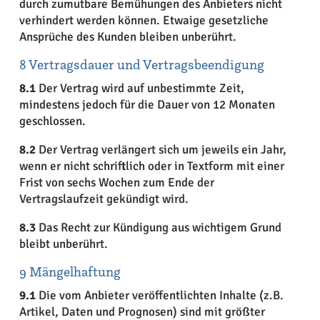
durch zumutbare Bemühungen des Anbieters nicht
verhindert werden können. Etwaige gesetzliche
Ansprüche des Kunden bleiben unberührt.
8 Vertragsdauer und Vertragsbeendigung
8.1
Der Vertrag wird auf unbestimmte Zeit,
mindestens jedoch für die Dauer von 12 Monaten
geschlossen.
8.2
Der Vertrag verlängert sich um jeweils ein Jahr,
wenn er nicht schriftlich oder in Textform mit einer
Frist von sechs Wochen zum Ende der
Vertragslaufzeit gekündigt wird.
8.3
Das Recht zur Kündigung aus wichtigem Grund
bleibt unberührt.
9 Mängelhaftung
9.1
Die vom Anbieter veröffentlichten Inhalte (z.B.
Artikel, Daten und Prognosen) sind mit größter