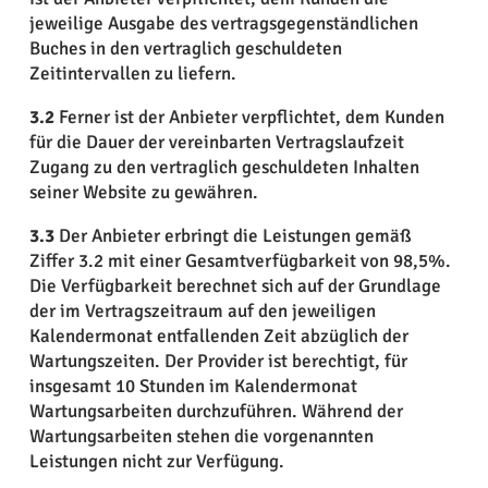
jeweilige Ausgabe des vertragsgegenständlichen
Buches in den vertraglich geschuldeten
Zeitintervallen zu liefern.
3.2
Ferner ist der Anbieter verpflichtet, dem Kunden
für die Dauer der vereinbarten Vertragslaufzeit
Zugang zu den vertraglich geschuldeten Inhalten
seiner Website zu gewähren.
3.3
Der Anbieter erbringt die Leistungen gemäß
Ziffer 3.2 mit einer Gesamtverfügbarkeit von 98,5%.
Die Verfügbarkeit berechnet sich auf der Grundlage
der im Vertragszeitraum auf den jeweiligen
Kalendermonat entfallenden Zeit abzüglich der
Wartungszeiten. Der Provider ist berechtigt, für
insgesamt 10 Stunden im Kalendermonat
Wartungsarbeiten durchzuführen. Während der
Wartungsarbeiten stehen die vorgenannten
Leistungen nicht zur Verfügung.