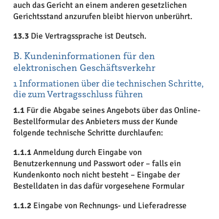
auch das Gericht an einem anderen gesetzlichen
Gerichtsstand anzurufen bleibt hiervon unberührt.
13.3
Die Vertragssprache ist Deutsch.
B. Kundeninformationen für den
elektronischen Geschäftsverkehr
1 Informationen über die technischen Schritte,
die zum Vertragsschluss führen
1.1
Für die Abgabe seines Angebots über das Online-
Bestellformular des Anbieters muss der Kunde
folgende technische Schritte durchlaufen:
1.1.1
Anmeldung durch Eingabe von
Benutzerkennung und Passwort oder – falls ein
Kundenkonto noch nicht besteht – Eingabe der
Bestelldaten in das dafür vorgesehene Formular
1.1.2
Eingabe von Rechnungs- und Lieferadresse