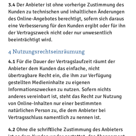
3.4
Der Anbieter ist ohne vorherige Zustimmung des
Kunden zu technischen und inhaltlichen Änderungen
des Online-Angebotes berechtigt, sofern sich daraus
eine Verbesserung für den Kunden ergibt oder für ihn
der Vertragszweck nicht oder nur unwesentlich
beeinträchtigt wird.
4 Nutzungsrechtseinräumung
4.1
Für die Dauer der Vertragslaufzeit räumt der
Anbieter dem Kunden das einfache, nicht
übertragbare Recht ein, die ihm zur Verfügung
gestellten Medieninhalte zu eigenen
Informationszwecken zu nutzen. Sofern nichts
anderes vereinbart ist, steht das Recht zur Nutzung
von Online-Inhalten nur einer bestimmten
natürlichen Person zu, die dem Anbieter bei
Vertragsschluss namentlich zu nennen ist.
4.2
Ohne die schriftliche Zustimmung des Anbieters