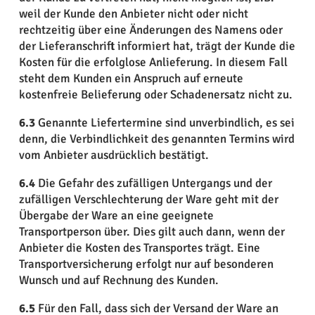
weil der Kunde den Anbieter nicht oder nicht
rechtzeitig über eine Änderungen des Namens oder
der Lieferanschrift informiert hat, trägt der Kunde die
Kosten für die erfolglose Anlieferung. In diesem Fall
steht dem Kunden ein Anspruch auf erneute
kostenfreie Belieferung oder Schadenersatz nicht zu.
6.3
Genannte Liefertermine sind unverbindlich, es sei
denn, die Verbindlichkeit des genannten Termins wird
vom Anbieter ausdrücklich bestätigt.
6.4
Die Gefahr des zufälligen Untergangs und der
zufälligen Verschlechterung der Ware geht mit der
Übergabe der Ware an eine geeignete
Transportperson über. Dies gilt auch dann, wenn der
Anbieter die Kosten des Transportes trägt. Eine
Transportversicherung erfolgt nur auf besonderen
Wunsch und auf Rechnung des Kunden.
6.5
Für den Fall, dass sich der Versand der Ware an