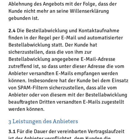
Ablehnung des Angebots mit der Folge, dass der
Kunde nicht mehr an seine Willenserklärung
gebunden ist.
2.4
Die Bestellabwicklung und Kontaktaufnahme
finden in der Regel per E-Mail und automatisierter
Bestellabwicklung statt. Der Kunde hat
sicherzustellen, dass die von ihm zur
Bestellabwicklung angegebene E-Mail-Adresse
zutreffend ist, so dass unter dieser Adresse die vom
Anbieter versandten E-Mails empfangen werden
können. Insbesondere hat der Kunde bei dem Einsatz
von SPAM-Filtern sicherzustellen, dass alle vom
Anbieter oder von diesem mit der Bestellabwicklung
beauftragten Dritten versandten E-Mails zugestellt
werden können.
3 Leistungen des Anbieters
3.1
Für die Dauer der vereinbarten Vertragslaufzeit
ist der Anbieter verpflichtet, dem Kunden die