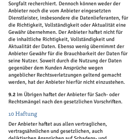
Sorgfalt recherchiert. Dennoch können weder der
Anbieter noch die vom Anbieter eingesetzten
Dienstleister, insbesondere die Datenlieferanten, für
die Richtigkeit, Vollständigkeit oder Aktualität eine
Gewähr übernehmen. Der Anbieter haftet nicht für
die inhaltliche Richtigkeit, Vollständigkeit und
Aktualität der Daten. Ebenso wenig übernimmt der
Anbieter Gewähr für die Brauchbarkeit der Daten für
seine Nutzer. Soweit durch die Nutzung der Daten
gegenüber dem Kunden Ansprüche wegen
angeblicher Rechtsverletzungen geltend gemacht
werden, hat der Anbieter hierfür nicht einzustehen.
9.2
Im Übrigen haftet der Anbieter für Sach- oder
Rechtsmängel nach den gesetzlichen Vorschriften.
10 Haftung
Der Anbieter haftet aus allen vertraglichen,
vertragsähnlichen und gesetzlichen, auch
deliktischen Ansprüchen auf Schadens- und