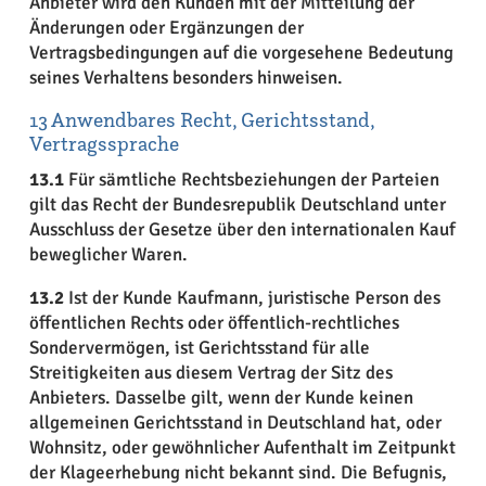
Anbieter wird den Kunden mit der Mitteilung der
Änderungen oder Ergänzungen der
Vertragsbedingungen auf die vorgesehene Bedeutung
seines Verhaltens besonders hinweisen.
13 Anwendbares Recht, Gerichtsstand,
Vertragssprache
13.1
Für sämtliche Rechtsbeziehungen der Parteien
gilt das Recht der Bundesrepublik Deutschland unter
Ausschluss der Gesetze über den internationalen Kauf
beweglicher Waren.
13.2
Ist der Kunde Kaufmann, juristische Person des
öffentlichen Rechts oder öffentlich-rechtliches
Sondervermögen, ist Gerichtsstand für alle
Streitigkeiten aus diesem Vertrag der Sitz des
Anbieters. Dasselbe gilt, wenn der Kunde keinen
allgemeinen Gerichtsstand in Deutschland hat, oder
Wohnsitz, oder gewöhnlicher Aufenthalt im Zeitpunkt
der Klageerhebung nicht bekannt sind. Die Befugnis,