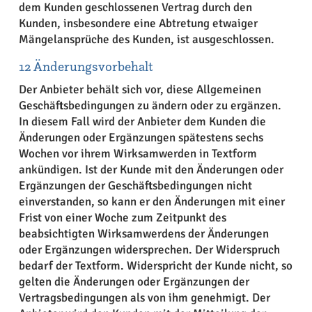
dem Kunden geschlossenen Vertrag durch den
Kunden, insbesondere eine Abtretung etwaiger
Mängelansprüche des Kunden, ist ausgeschlossen.
12 Änderungsvorbehalt
Der Anbieter behält sich vor, diese Allgemeinen
Geschäftsbedingungen zu ändern oder zu ergänzen.
In diesem Fall wird der Anbieter dem Kunden die
Änderungen oder Ergänzungen spätestens sechs
Wochen vor ihrem Wirksamwerden in Textform
ankündigen. Ist der Kunde mit den Änderungen oder
Ergänzungen der Geschäftsbedingungen nicht
einverstanden, so kann er den Änderungen mit einer
Frist von einer Woche zum Zeitpunkt des
beabsichtigten Wirksamwerdens der Änderungen
oder Ergänzungen widersprechen. Der Widerspruch
bedarf der Textform. Widerspricht der Kunde nicht, so
gelten die Änderungen oder Ergänzungen der
Vertragsbedingungen als von ihm genehmigt. Der