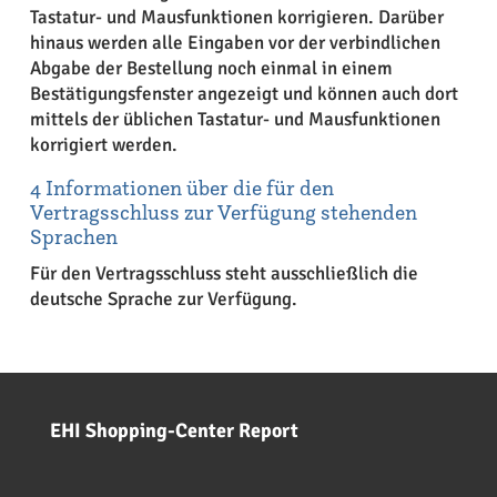
Tastatur- und Mausfunktionen korrigieren. Darüber
hinaus werden alle Eingaben vor der verbindlichen
Abgabe der Bestellung noch einmal in einem
Bestätigungsfenster angezeigt und können auch dort
mittels der üblichen Tastatur- und Mausfunktionen
korrigiert werden.
4 Informationen über die für den
Vertragsschluss zur Verfügung stehenden
Sprachen
Für den Vertragsschluss steht ausschließlich die
deutsche Sprache zur Verfügung.
EHI Shopping-Center Report