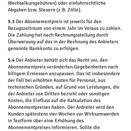
Wechselkursgebühren) oder einfuhrrechtliche
Abgaben bzw. Steuern (z.B. Zölle).
5.3
Der Abonnementpreis ist jeweils für den
Bezugszeitraum von einem Jahr im Voraus zu zahlen.
Die Zahlung hat nach Rechnungsstellung durch
Überweisung auf das in der Rechnung des Anbieters
genannte Bankkonto zu erfolgen.
5.4
Der Anbieter behält sich das Recht vor, den
Abonnementpreis veränderten Gegebenheiten nach
billigem Ermessen anzupassen. Das ist insbesondere
der Fall bei erhöhten Kosten für Personal, aus
technischen Gründen, auf Grund von Leistungen, die
der Anbieter von Dritten bezieht oder sonstigen
Kosten, die Einfluss auf die Kalkulation des
Abonnementpreises haben. Der Anbieter wird den
Kunden spätestens vier Wochen vor Wirksamwerden
in Textform über eine Erhöhung des
Abonnementpreises informieren. Sollte die