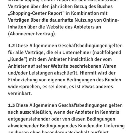
Verträgen über den jährlichen Bezug des Buches
„Shopping-Center Report“ in Kombination mit
Verträgen über die dauerhafte Nutzung von Online-
Inhalten über die Website des Anbieters an
(Abonnementvertrag).
1.2
Diese Allgemeinen Geschäftsbedingungen gelten
für alle Verträge, die ein Unternehmer (nachfolgend
„Kunde“) mit dem Anbieter hinsichtlich der vom
Anbieter auf seiner Website beschriebenen Waren
und/oder Leistungen abschließt. Hiermit wird der
Einbeziehung von eigenen Bedingungen des Kunden
widersprochen, es sei denn, es ist etwas anderes
vereinbart.
1.3
Diese Allgemeinen Geschäftsbedingungen gelten
auch ausschließlich, wenn der Anbieter in Kenntnis
entgegenstehender oder von diesen Bedingungen
abweichender Bedingungen des Kunden die Lieferung
an diesen ohne besonderen Vorbehalt ausführt.