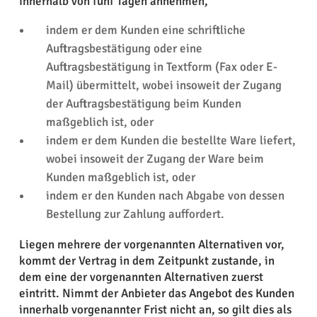
innerhalb von fünf Tagen annehmen,
indem er dem Kunden eine schriftliche
Auftragsbestätigung oder eine
Auftragsbestätigung in Textform (Fax oder E-
Mail) übermittelt, wobei insoweit der Zugang
der Auftragsbestätigung beim Kunden
maßgeblich ist, oder
indem er dem Kunden die bestellte Ware liefert,
wobei insoweit der Zugang der Ware beim
Kunden maßgeblich ist, oder
indem er den Kunden nach Abgabe von dessen
Bestellung zur Zahlung auffordert.
Liegen mehrere der vorgenannten Alternativen vor,
kommt der Vertrag in dem Zeitpunkt zustande, in
dem eine der vorgenannten Alternativen zuerst
eintritt. Nimmt der Anbieter das Angebot des Kunden
innerhalb vorgenannter Frist nicht an, so gilt dies als