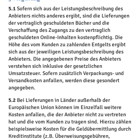
5.1
Sofern sich aus der Leistungsbeschreibung des
Anbieters nichts anderes ergibt, sind die Lieferungen
der vertraglich geschuldeten Bücher und die
Verschaffung des Zugangs zu den vertraglich
geschuldeten Online-Inhalten kostenpflichtig. Die
Höhe des vom Kunden zu zahlenden Entgelts ergibt
sich aus der jeweiligen Leistungsbeschreibung des
Anbieters. Die angegebenen Preise des Anbieters
verstehen sich inklusive der gesetzlichen
Umsatzsteuer. Sofern zusätzlich Verpackungs- und
Versandkosten anfallen, werden diese gesondert
angegeben.
5.2
Bei Lieferungen in Länder außerhalb der
Europäischen Union können im Einzelfall weitere
Kosten anfallen, die der Anbieter nicht zu vertreten
hat und die vom Kunden zu tragen sind. Hierzu zählen
beispielsweise Kosten für die Geldübermittlung durch
Kreditinstitute (z.B. Überweisungsgebühren,