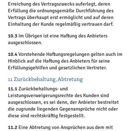
Erreichung des Vertragszwecks auferlegt, deren
Erfüllung die ordnungsgemäße Durchführung des
Vertrags überhaupt erst ermöglicht und auf deren
Einhaltung der Kunde regelmäßig vertrauen darf.
10.3
Im Übrigen ist eine Haftung des Anbieters
ausgeschlossen.
10.4
Vorstehende Haftungsregelungen gelten auch im
Hinblick auf die Haftung des Anbieters für seine
Erfüllungsgehilfen und gesetzlichen Vertreter.
11 Zurückbehaltung, Abtretung
11.1
Zurückbehaltungs- und
Leistungsverweigerungsrechte des Kunden sind
ausgeschlossen, es sei denn, der Anbieter bestreitet
die zugrunde liegenden Gegenansprüche nicht oder
diese sind rechtskräftig festgestellt.
11.2
Eine Abtretung von Ansprüchen aus dem mit