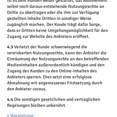
ist es dem Kunden weder gestattet, das Abonnement
selbst noch daraus entstehende Nutzungsrechte an
Dritte zu übertragen oder die ihm zur Verfügung
gestellten Inhalte Dritten in sonstiger Weise
zugänglich machen. Der Kunde trägt dafür Sorge,
dass er Dritten keine Umgehungsmöglichkeit für den
Zugang zur Website des Anbieters eröffnet.
4.3
Verletzt der Kunde schwerwiegend die
vereinbarten Nutzungsrechte, kann der Anbieter die
Einräumung der Nutzungsrechte an den betreffenden
Medieninhalten außerordentlich kündigen und den
Zugang des Kunden zu den Online-Inhalten des
Anbieters sperren. Dies setzt eine erfolglose
Abmahnung mit angemessener Fristsetzung durch
den Anbieter voraus.
4.4
Die sonstigen gesetzlichen und vertraglichen
Regelungen bleiben unberührt.
5 Vergütung